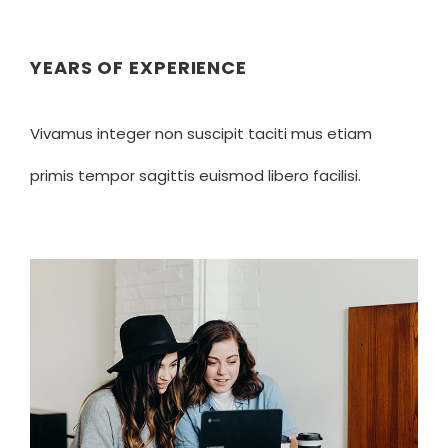
YEARS OF EXPERIENCE
Vivamus integer non suscipit taciti mus etiam
primis tempor sagittis euismod libero facilisi.