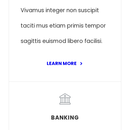
Vivamus integer non suscipit
taciti mus etiam primis tempor
sagittis euismod libero facilisi.
LEARN MORE
BANKING