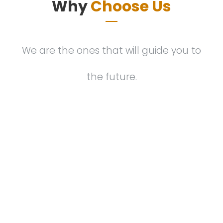
Why
Choose Us
We are the ones that will guide you to
the future.