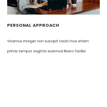
PERSONAL APPROACH
Vivamus integer non suscipit taciti mus etiam
primis tempor sagittis euismod libero facilisi.