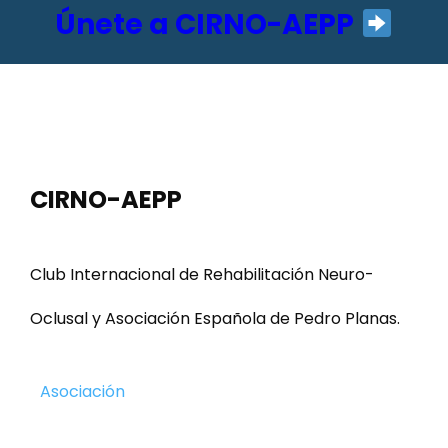
Únete a CIRNO-AEPP
CIRNO-AEPP
Club Internacional de Rehabilitación Neuro-
Oclusal y Asociación Española de Pedro Planas.
Asociación