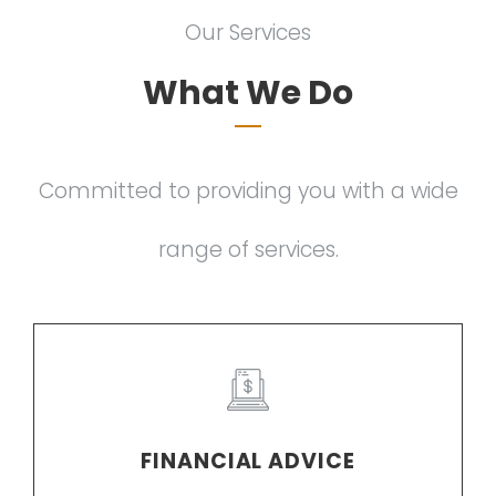
Our Services
What We Do
Committed to providing you with a wide
range of services.
FINANCIAL ADVICE