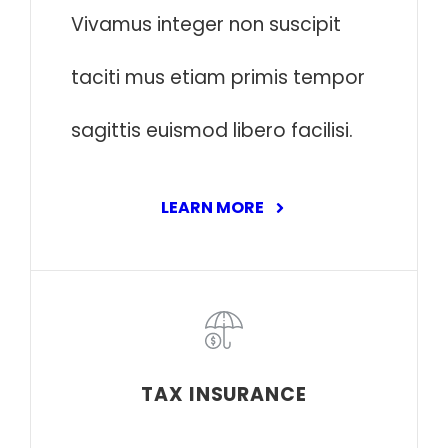
Vivamus integer non suscipit
taciti mus etiam primis tempor
sagittis euismod libero facilisi.
LEARN MORE
TAX INSURANCE