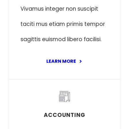
Vivamus integer non suscipit
taciti mus etiam primis tempor
sagittis euismod libero facilisi.
LEARN MORE
ACCOUNTING