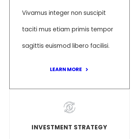
Vivamus integer non suscipit
taciti mus etiam primis tempor
sagittis euismod libero facilisi.
LEARN MORE
INVESTMENT STRATEGY