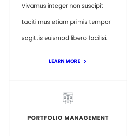
Vivamus integer non suscipit
taciti mus etiam primis tempor
sagittis euismod libero facilisi.
LEARN MORE
PORTFOLIO MANAGEMENT