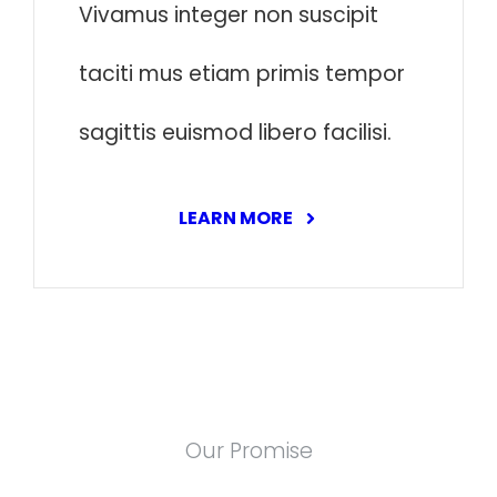
Vivamus integer non suscipit
taciti mus etiam primis tempor
sagittis euismod libero facilisi.
LEARN MORE
Our Promise